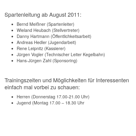
Spartenleitung ab August 2011:
Bernd Meißner (Spartenleiter)
Wieland Heubach (Stellvertreter)
Danny Hartmann (Öffentlichkeitsarbeit)
Andreas Hedler (Jugendarbeit)
Rene Leipnitz (Kassierer)
Jürgen Vogler (Technischer Leiter Kegelbahn)
Hans-Jürgen Zahl (Sponsoring)
Trainingszeiten und Möglichkeiten für Interessenten
einfach mal vorbei zu schauen:
Herren (Donnerstag 17.00-21.00 Uhr)
Jugend (Montag 17.00 – 18.30 Uhr