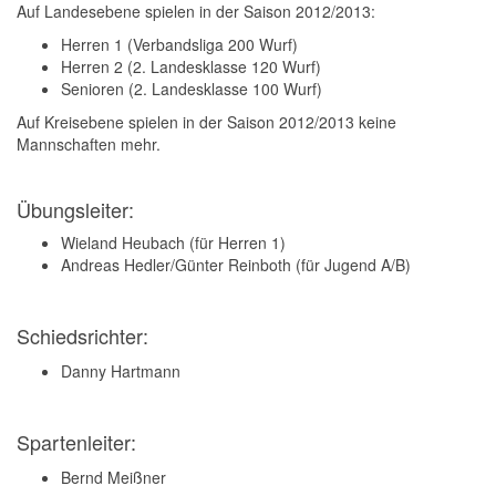
Auf Landesebene spielen in der Saison 2012/2013:
Herren 1 (Verbandsliga 200 Wurf)
Herren 2 (2. Landesklasse 120 Wurf)
Senioren (2. Landesklasse 100 Wurf)
Auf Kreisebene spielen in der Saison 2012/2013 keine
Mannschaften mehr.
Übungsleiter:
Wieland Heubach (für Herren 1)
Andreas Hedler/Günter Reinboth (für Jugend A/B)
Schiedsrichter:
Danny Hartmann
Spartenleiter:
Bernd Meißner