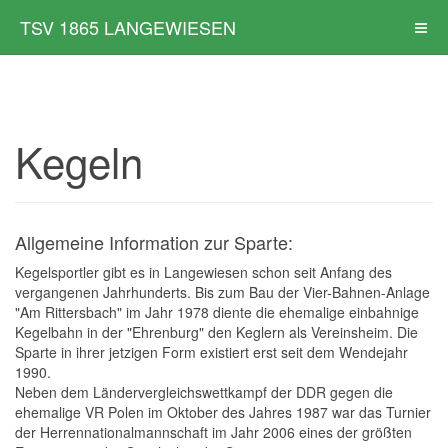
TSV 1865 LANGEWIESEN
Kegeln
Allgemeine Information zur Sparte:
Kegelsportler gibt es in Langewiesen schon seit Anfang des
vergangenen Jahrhunderts. Bis zum Bau der Vier-Bahnen-Anlage
"Am Rittersbach" im Jahr 1978 diente die ehemalige einbahnige
Kegelbahn in der "Ehrenburg" den Keglern als Vereinsheim. Die
Sparte in ihrer jetzigen Form existiert erst seit dem Wendejahr
1990.
Neben dem Ländervergleichswettkampf der DDR gegen die
ehemalige VR Polen im Oktober des Jahres 1987 war das Turnier
der Herrennationalmannschaft im Jahr 2006 eines der größten