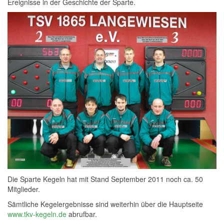
Ereignisse in der Geschichte der Sparte.
Die Sparte Kegeln hat mit Stand September 2011 noch ca. 50
Mitglieder.
Sämtliche Kegelergebnisse sind weiterhin über die Hauptseite
www.tkv-kegeln.de
abrufbar.