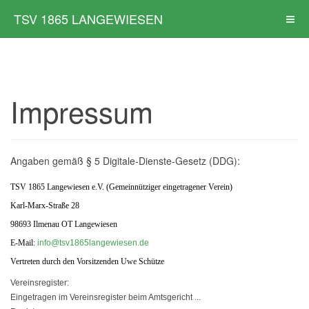
TSV 1865 LANGEWIESEN
Impressum
Angaben gemäß § 5 Digitale-Dienste-Gesetz (DDG):
TSV 1865 Langewiesen e.V. (Gemeinnütziger eingetragener Verein)
Karl-Marx-Straße 28
98693 Ilmenau OT Langewiesen
E-Mail:
info@tsv1865langewiesen.de
Vertreten durch den Vorsitzenden Uwe Schütze
Vereinsregister:
Eingetragen im Vereinsregister beim Amtsgericht ...