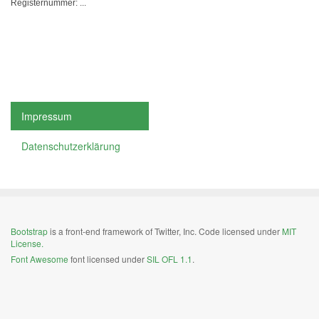
Registernummer: ...
Impressum
Datenschutzerklärung
Bootstrap
is a front-end framework of Twitter, Inc. Code licensed under
MIT
License.
Font Awesome
font licensed under
SIL OFL 1.1
.